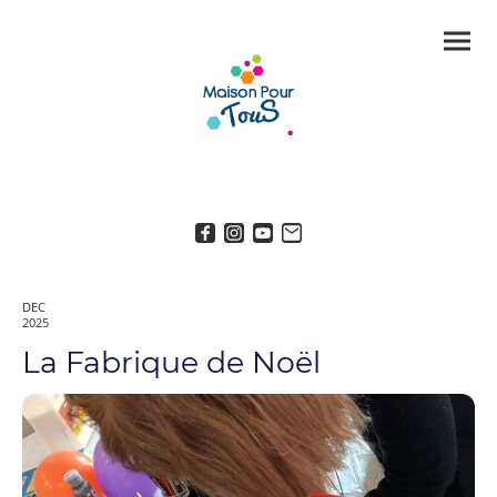
DEC
2025
La Fabrique de Noël