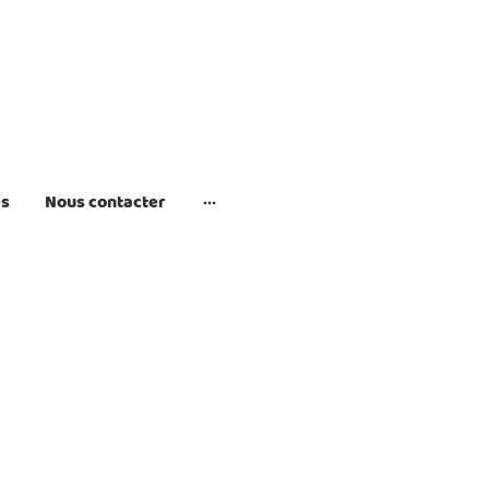
es
Nous contacter