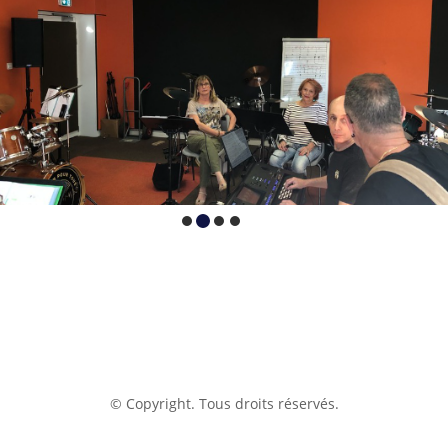
© Copyright. Tous droits réservés.