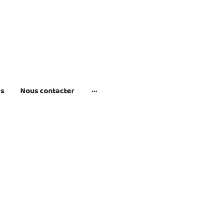
es
Nous contacter