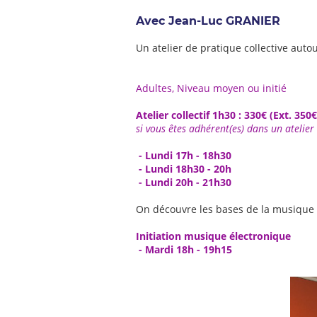
Avec Jean-Luc GRANIER
Un atelier de pratique collective aut
Adultes, Niveau moyen ou initié
Atelier collectif 1h30 : 330€ (Ext. 350€
si vous êtes adhérent(es) dans un atelie
- Lundi 17h - 18h30
- Lundi 18h30 - 20h
- Lundi 20h - 21h30
On découvre les bases de la musique él
Initiation musique électronique
- Mardi 18h - 19h15